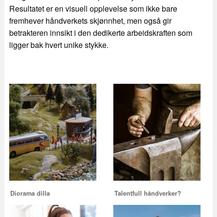
Resultatet er en visuell opplevelse som ikke bare
fremhever håndverkets skjønnhet, men også gir
betrakteren innsikt i den dedikerte arbeidskraften som
ligger bak hvert unike stykke.
Diorama dilla
Talentfull håndverker?