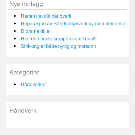
Nye innlegg
Ramm inn ditt håndverk
Reparasjon av Håndverkerverktøy med drivreimer
Diorama dilla
Hvordan bruke kroppen som kunst?
Strikking er både nyttig og morsomt
Kategoriar
Håndverker
Håndverk