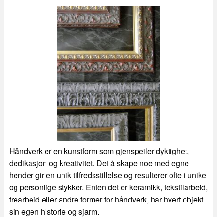
Håndverk er en kunstform som gjenspeiler dyktighet,
dedikasjon og kreativitet. Det å skape noe med egne
hender gir en unik tilfredsstillelse og resulterer ofte i unike
og personlige stykker. Enten det er keramikk, tekstilarbeid,
trearbeid eller andre former for håndverk, har hvert objekt
sin egen historie og sjarm.