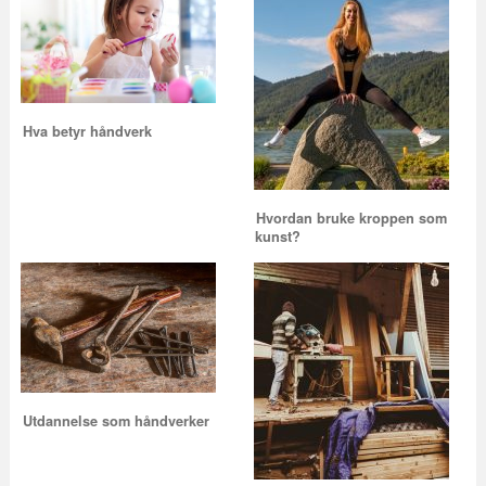
Hva betyr håndverk
Hvordan bruke kroppen som
kunst?
Utdannelse som håndverker