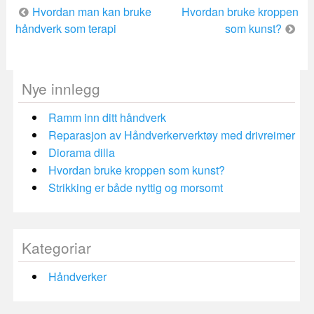
Innleggsnavigering
Hvordan man kan bruke
Hvordan bruke kroppen
håndverk som terapi
som kunst?
Nye innlegg
Ramm inn ditt håndverk
Reparasjon av Håndverkerverktøy med drivreimer
Diorama dilla
Hvordan bruke kroppen som kunst?
Strikking er både nyttig og morsomt
Kategoriar
Håndverker