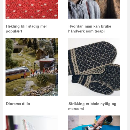
Hekling blir stadig mer
Hvordan man kan bruke
populært
håndverk som terapi
Diorama dilla
Strikking er både nyttig og
morsomt