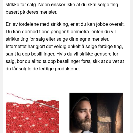
strikke for salg. Noen ønsker ikke at du skal selge ting
basert på deres mønster.
En av fordelene med strikking, er at du kan jobbe overalt.
Du kan dermed tjene penger hjemmefra, enten du vil
strikke ting for salg eller selge dine egne mønster.
Internettet har gjort det veldig enkelt å selge ferdige ting,
samt ta opp bestillinger. Hvis du vil strikke gensere for
salg, bør du alltid ta opp bestillinger først, slik at du vet at
du får solgte de ferdige produktene.