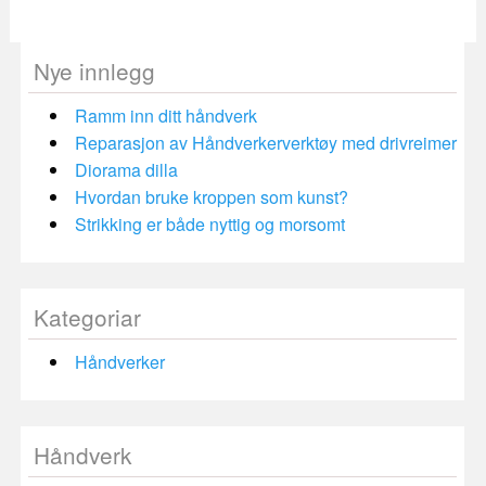
Nye innlegg
Ramm inn ditt håndverk
Reparasjon av Håndverkerverktøy med drivreimer
Diorama dilla
Hvordan bruke kroppen som kunst?
Strikking er både nyttig og morsomt
Kategoriar
Håndverker
Håndverk