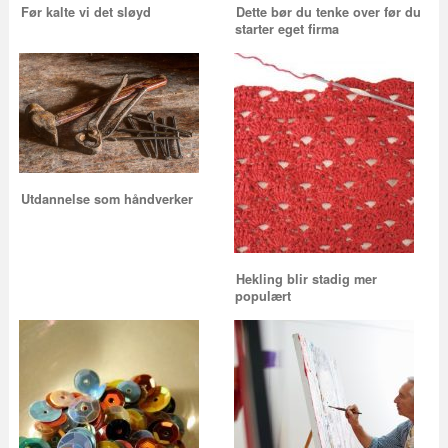
Før kalte vi det sløyd
Dette bør du tenke over før du
starter eget firma
Utdannelse som håndverker
Hekling blir stadig mer
populært