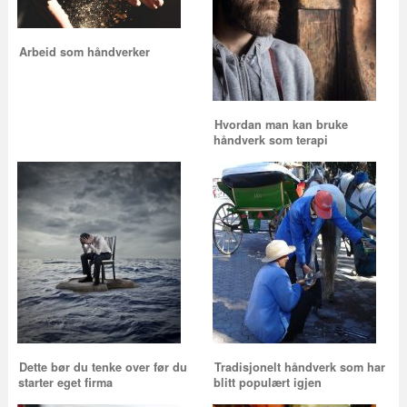
Arbeid som håndverker
Hvordan man kan bruke
håndverk som terapi
Dette bør du tenke over før du
Tradisjonelt håndverk som har
starter eget firma
blitt populært igjen