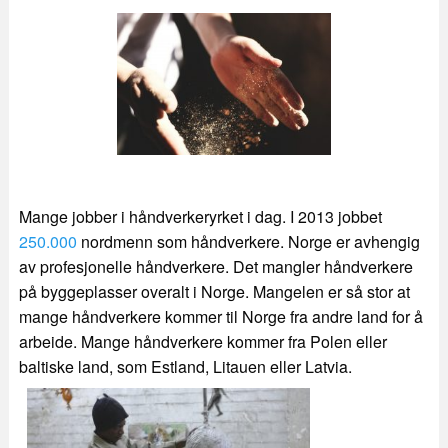
Mange jobber i håndverkeryrket i dag. I 2013 jobbet
250.000
nordmenn som håndverkere. Norge er avhengig
av profesjonelle håndverkere. Det mangler håndverkere
på byggeplasser overalt i Norge. Mangelen er så stor at
mange håndverkere kommer til Norge fra andre land for å
arbeide. Mange håndverkere kommer fra Polen eller
baltiske land, som Estland, Litauen e
ller Latvia.