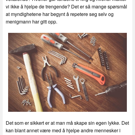
vi ikke å hjelpe de trengende? Det er så mange spørsmål
at myndighetene har begynt å repetere seg selv og
menigmann har gitt opp.
Det som er sikkert er at man må skape sin egen lykke. Det
kan blant annet være med å hjelpe andre mennesker i