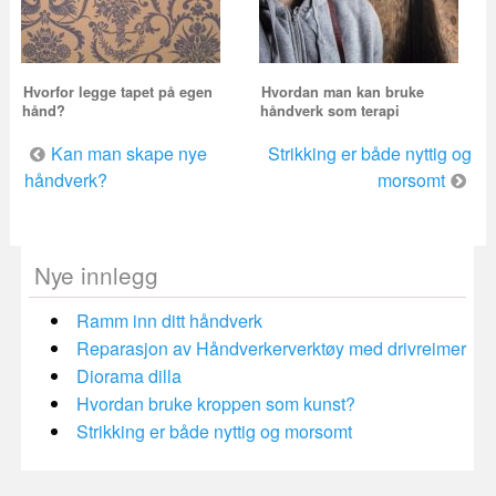
Hvorfor legge tapet på egen
Hvordan man kan bruke
hånd?
håndverk som terapi
Innleggsnavigering
Kan man skape nye
Strikking er både nyttig og
håndverk?
morsomt
Nye innlegg
Ramm inn ditt håndverk
Reparasjon av Håndverkerverktøy med drivreimer
Diorama dilla
Hvordan bruke kroppen som kunst?
Strikking er både nyttig og morsomt